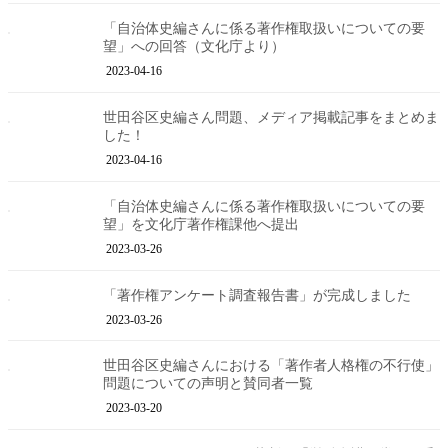
「自治体史編さんに係る著作権取扱いについての要
望」への回答（文化庁より）
2023-04-16
世田谷区史編さん問題、メディア掲載記事をまとめま
した！
2023-04-16
「自治体史編さんに係る著作権取扱いについての要
望」を文化庁著作権課他へ提出
2023-03-26
「著作権アンケート調査報告書」が完成しました
2023-03-26
世田谷区史編さんにおける「著作者人格権の不行使」
問題についての声明と賛同者一覧
2023-03-20