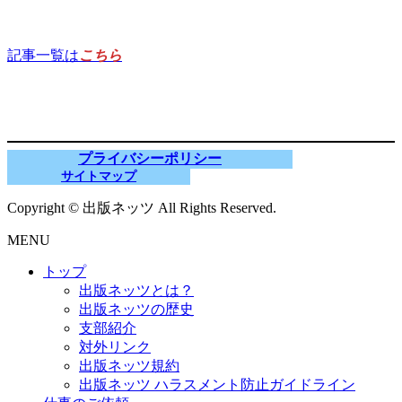
記事一覧は
こちら
プライバシーポリシー
サイトマップ
Copyright © 出版ネッツ All Rights Reserved.
MENU
トップ
出版ネッツとは？
出版ネッツの歴史
支部紹介
対外リンク
出版ネッツ規約
出版ネッツ ハラスメント防止ガイドライン