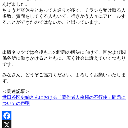
あげました。
ちょうど昼休みとあって人通りが多く、チラシを受け取る人
多数。質問をしてくる人もいて、行きかう人々にアピールす
ることができたのではないか、と思っています。
出版ネッツでは今後もこの問題の解決に向けて、区および関
係各所に働きかけるとともに、広く社会に訴えていくつもり
です。
みなさん、どうぞご協力ください。よろしくお願いいたしま
す。
＜関連記事＞
世田谷区史編さんにおける「著作者人格権の不行使」問題に
ついての声明
Facebook