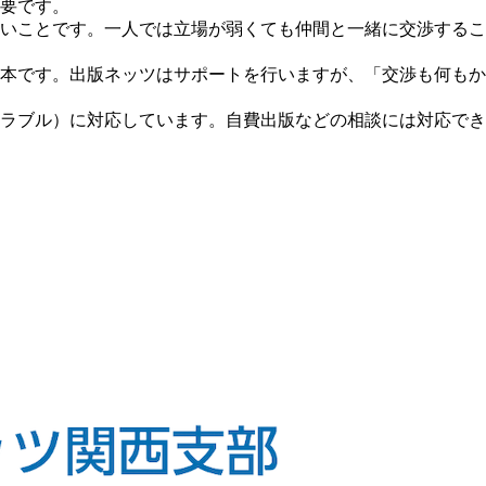
要です。
いことです。一人では立場が弱くても仲間と一緒に交渉するこ
本です。出版ネッツはサポートを行いますが、「交渉も何もか
ラブル）に対応しています。自費出版などの相談には対応でき