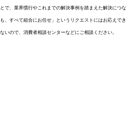
とで、業界慣行やこれまでの解決事例を踏まえた解決につな
も、すべて組合にお任せ」というリクエストにはお応えでき
ないので、消費者相談センターなどにご相談ください。