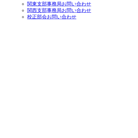
関東支部事務局お問い合わせ
関西支部事務局お問い合わせ
校正部会お問い合わせ