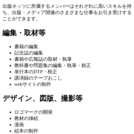
出版ネッツに所属するメンバーはそれぞれに高いスキルを持
ち、出版・メディア関連のさまざまな仕事をお引き受けする
ことができます。
編集・取材等
書籍の編集
記念誌の編集
書籍や広報誌の取材・執筆
教科書や問題集の編集・執筆・校正
単行本のDTP・校正
講演録のテープおこし
webサイトの制作
デザイン、図版、撮影等
ロゴマークの開発
教材の挿絵
漫画
絵本の制作