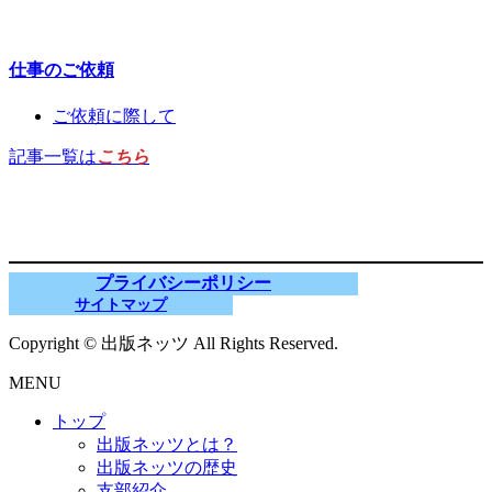
仕事のご依頼
ご依頼に際して
記事一覧は
こちら
プライバシーポリシー
サイトマップ
Copyright © 出版ネッツ All Rights Reserved.
MENU
トップ
出版ネッツとは？
出版ネッツの歴史
支部紹介