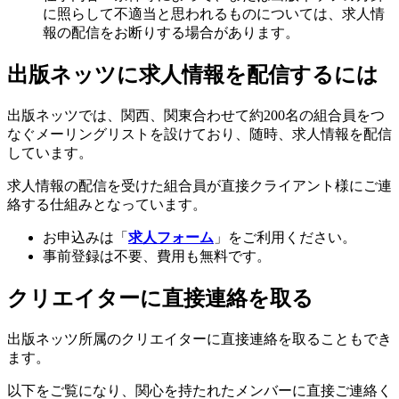
に照らして不適当と思われるものについては、求人情
報の配信をお断りする場合があります。
出版ネッツに求人情報を配信するには
出版ネッツでは、関西、関東合わせて約200名の組合員をつ
なぐメーリングリストを設けており、随時、求人情報を配信
しています。
求人情報の配信を受けた組合員が直接クライアント様にご連
絡する仕組みとなっています。
お申込みは「
求人フォーム
」をご利用ください。
事前登録は不要、費用も無料です。
クリエイターに直接連絡を取る
出版ネッツ所属のクリエイターに直接連絡を取ることもでき
ます。
以下をご覧になり、関心を持たれたメンバーに直接ご連絡く