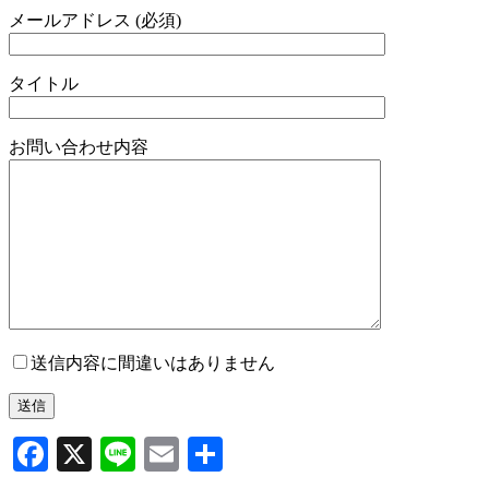
メールアドレス (必須)
タイトル
お問い合わせ内容
送信内容に間違いはありません
Facebook
X
Line
Email
共