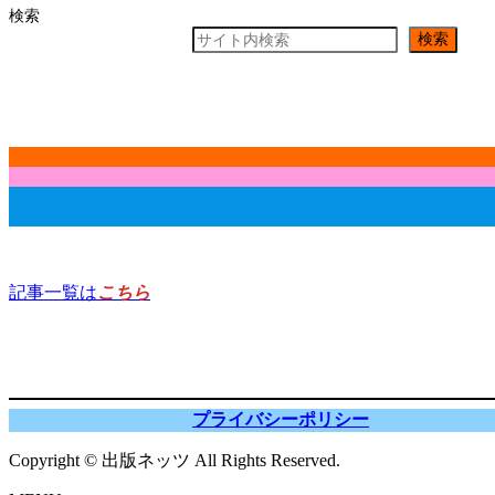
有
検索
検索
記事一覧は
こちら
プライバシーポリシー
Copyright © 出版ネッツ All Rights Reserved.