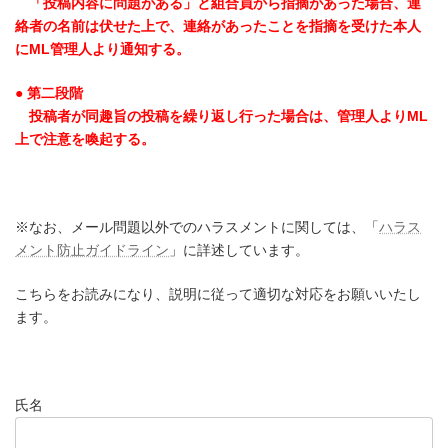
「投稿内容に問題がある」と組合員から指摘があった場合、連
絡者の名前は伏せた上で、連絡があったことを指摘を受けた本人
にML管理人より通知する。
● 第二段階
投稿者が同趣旨の投稿を繰り返し行った場合は、管理人よりML
上で注意を喚起する。
※なお、メール問題以外でのハラスメントに関しては、「
ハラス
メント防止ガイドライン
」に詳述しています。
こちらをお読みになり、説明に従って適切な対応をお願いいたし
ます。
氏名