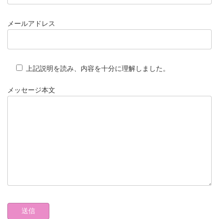
メールアドレス
上記説明を読み、内容を十分に理解しました。
メッセージ本文