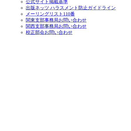
公式サイト掲載基準
出版ネッツ ハラスメント防止ガイドライン
メーリングリスト110番
関東支部事務局お問い合わせ
関西支部事務局お問い合わせ
校正部会お問い合わせ