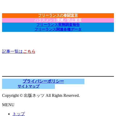
フリーランスの春闘宣言
ハラスメント撲滅／防止宣言
フリーランス実態調査報告
フリーランス関連各種データ
記事一覧は
こちら
プライバシーポリシー
サイトマップ
Copyright © 出版ネッツ All Rights Reserved.
MENU
トップ