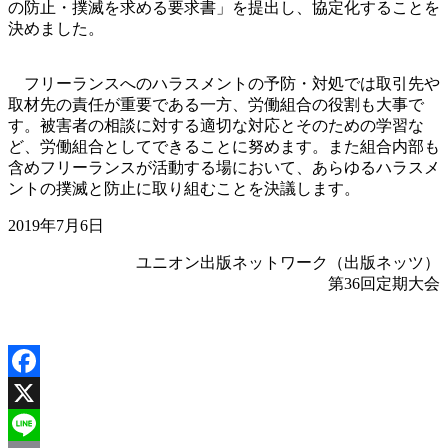
の防止・撲滅を求める要求書」を提出し、協定化することを
決めました。
フリーランスへのハラスメントの予防・対処では取引先や
取材先の責任が重要である一方、労働組合の役割も大事で
す。被害者の相談に対する適切な対応とそのための学習な
ど、労働組合としてできることに努めます。また組合内部も
含めフリーランスが活動する場において、あらゆるハラスメ
ントの撲滅と防止に取り組むことを決議します。
2019年7月6日
ユニオン出版ネットワーク（出版ネッツ）
第36回定期大会
Facebook
X