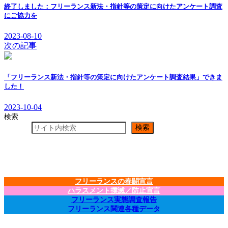
終了しました：フリーランス新法・指針等の策定に向けたアンケート調査
にご協力を
2023-08-10
次の記事
「フリーランス新法・指針等の策定に向けたアンケート調査結果」できま
した！
2023-10-04
検索
検索
フリーランスの春闘宣言
ハラスメント撲滅／防止宣言
フリーランス実態調査報告
フリーランス関連各種データ