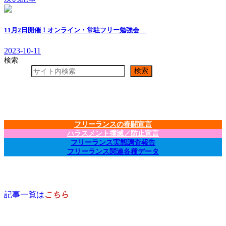
11月2日開催！オンライン・常駐フリー勉強会
2023-10-11
検索
検索
フリーランスの春闘宣言
ハラスメント撲滅／防止宣言
フリーランス実態調査報告
フリーランス関連各種データ
記事一覧は
こちら