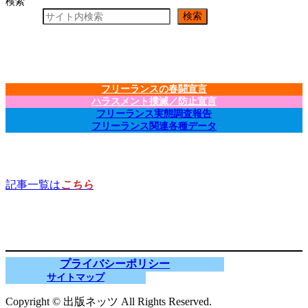
検索
検索
フリーランスの春闘宣言
ハラスメント撲滅／防止宣言
フリーランス実態調査報告
フリーランス関連各種データ
記事一覧は
こちら
プライバシーポリシー
サイトマップ
Copyright © 出版ネッツ All Rights Reserved.