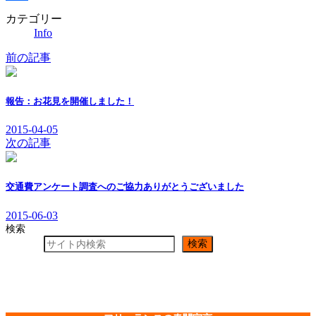
共
カテゴリー
Info
有
前の記事
報告：お花見を開催しました！
2015-04-05
次の記事
交通費アンケート調査へのご協力ありがとうございました
2015-06-03
検索
検索