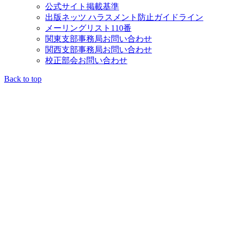
公式サイト掲載基準
出版ネッツ ハラスメント防止ガイドライン
メーリングリスト110番
関東支部事務局お問い合わせ
関西支部事務局お問い合わせ
校正部会お問い合わせ
Back to top