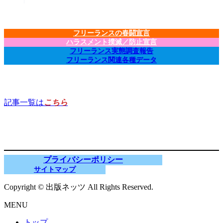
フリーランスの春闘宣言
ハラスメント撲滅／防止宣言
フリーランス実態調査報告
フリーランス関連各種データ
記事一覧は
こちら
プライバシーポリシー
サイトマップ
Copyright © 出版ネッツ All Rights Reserved.
MENU
トップ