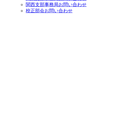
関西支部事務局お問い合わせ
校正部会お問い合わせ