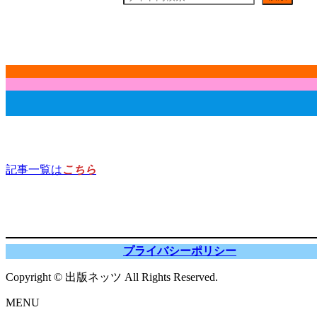
記事一覧は
こちら
プライバシーポリシー
Copyright © 出版ネッツ All Rights Reserved.
MENU