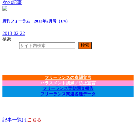
次の記事
月刊フォーラム 2013年2月号（1/4）
2013-02-22
検索
検索
フリーランスの春闘宣言
ハラスメント撲滅／防止宣言
フリーランス実態調査報告
フリーランス関連各種データ
記事一覧は
こちら