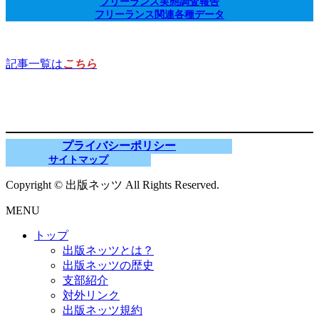
フリーランス実態調査報告
フリーランス関連各種データ
記事一覧は
こちら
プライバシーポリシー
サイトマップ
Copyright © 出版ネッツ All Rights Reserved.
MENU
トップ
出版ネッツとは？
出版ネッツの歴史
支部紹介
対外リンク
出版ネッツ規約