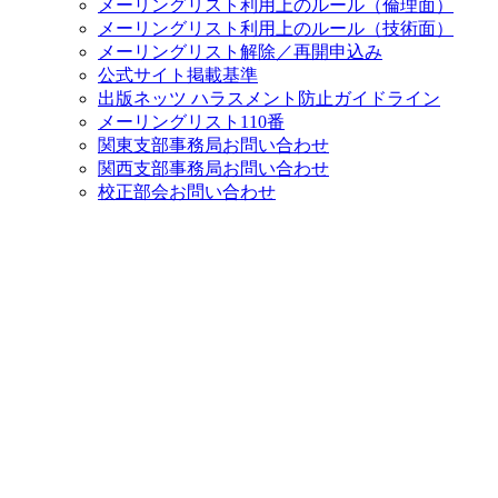
メーリングリスト利用上のルール（倫理面）
メーリングリスト利用上のルール（技術面）
メーリングリスト解除／再開申込み
公式サイト掲載基準
出版ネッツ ハラスメント防止ガイドライン
メーリングリスト110番
関東支部事務局お問い合わせ
関西支部事務局お問い合わせ
校正部会お問い合わせ