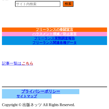
検索
フリーランスの春闘宣言
ハラスメント撲滅／防止宣言
フリーランス実態調査報告
フリーランス関連各種データ
記事一覧は
こちら
プライバシーポリシー
サイトマップ
Copyright © 出版ネッツ All Rights Reserved.