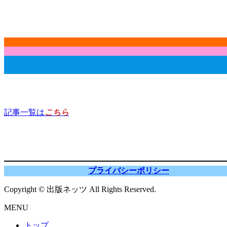
記事一覧は
こちら
プライバシーポリシー
Copyright © 出版ネッツ All Rights Reserved.
MENU
トップ