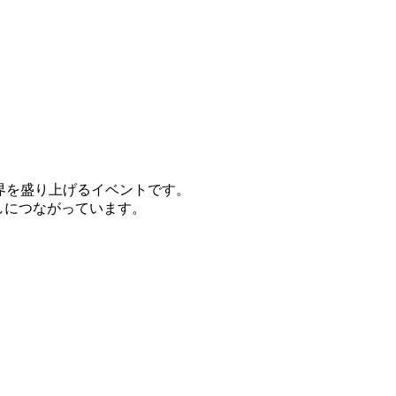
界を盛り上げるイベントです。
しにつながっています。