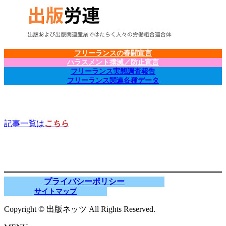
フリーランスの春闘宣言
ハラスメント撲滅／防止宣言
フリーランス実態調査報告
フリーランス関連各種データ
記事一覧は
こちら
プライバシーポリシー
サイトマップ
Copyright © 出版ネッツ All Rights Reserved.