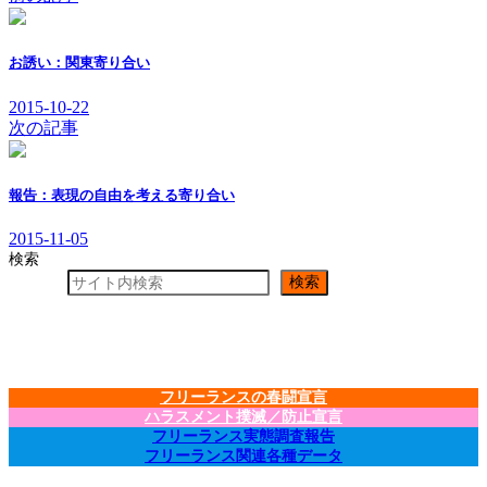
お誘い：関東寄り合い
2015-10-22
次の記事
報告：表現の自由を考える寄り合い
2015-11-05
検索
検索
フリーランスの春闘宣言
ハラスメント撲滅／防止宣言
フリーランス実態調査報告
フリーランス関連各種データ