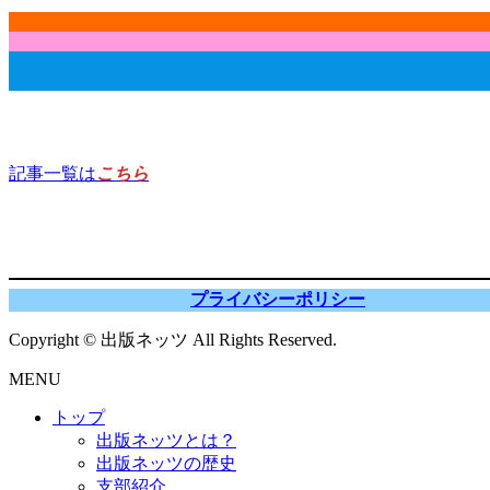
記事一覧は
こちら
プライバシーポリシー
Copyright © 出版ネッツ All Rights Reserved.
MENU
トップ
出版ネッツとは？
出版ネッツの歴史
支部紹介