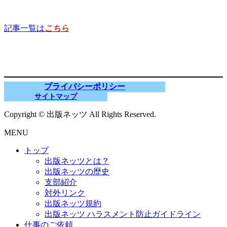
記事一覧は
こちら
プライバシーポリシー
サイトマップ
Copyright © 出版ネッツ All Rights Reserved.
MENU
トップ
出版ネッツとは？
出版ネッツの歴史
支部紹介
対外リンク
出版ネッツ規約
出版ネッツ ハラスメント防止ガイドライン
仕事のご依頼