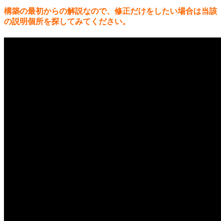
構築の最初からの解説なので、修正だけをしたい場合は当該
の説明個所を探してみてください。