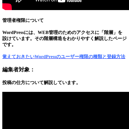
管理者権限について
WordPressには、WEB管理のためのアクセスに「階層」を
設けています。その階層構造をわかりやすく解説したページ
です。
覚えておきたいWordPressのユーザー権限の種類と登録方法
編集者対象：
投稿の仕方について解説しています。