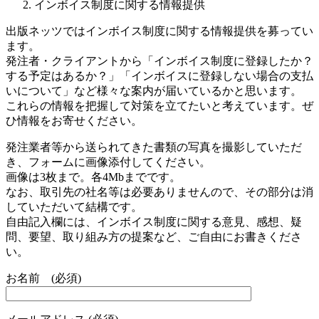
インボイス制度に関する情報提供
出版ネッツではインボイス制度に関する情報提供を募ってい
ます。
発注者・クライアントから「インボイス制度に登録したか？
する予定はあるか？」「インボイスに登録しない場合の支払
いについて」など様々な案内が届いているかと思います。
これらの情報を把握して対策を立てたいと考えています。ぜ
ひ情報をお寄せください。
発注業者等から送られてきた書類の写真を撮影していただ
き、フォームに画像添付してください。
画像は3枚まで。各4Mbまでです。
なお、取引先の社名等は必要ありませんので、その部分は消
していただいて結構です。
自由記入欄には、インボイス制度に関する意見、感想、疑
問、要望、取り組み方の提案など、ご自由にお書きくださ
い。
お名前 (必須)