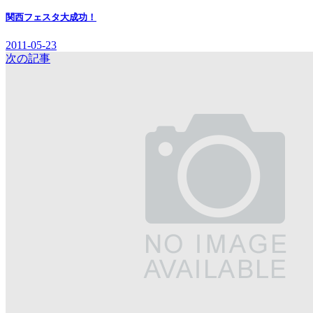
関西フェスタ大成功！
2011-05-23
次の記事