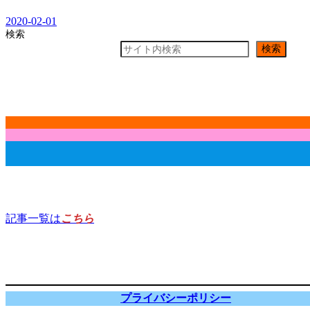
2020-02-01
検索
検索
記事一覧は
こちら
プライバシーポリシー