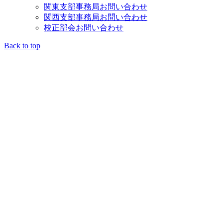
関東支部事務局お問い合わせ
関西支部事務局お問い合わせ
校正部会お問い合わせ
Back to top