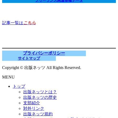
フリーランス関連各種データ
記事一覧は
こちら
プライバシーポリシー
サイトマップ
Copyright © 出版ネッツ All Rights Reserved.
MENU
トップ
出版ネッツとは？
出版ネッツの歴史
支部紹介
対外リンク
出版ネッツ規約