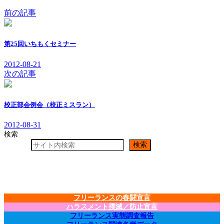
前の記事
第25回いちもくセミナー
2012-08-21
次の記事
校正部会例会（校正ミスラン）
2012-08-31
検索
検索
フリーランスの春闘宣言
ハラスメント撲滅／防止宣言
フリーランス実態調査報告