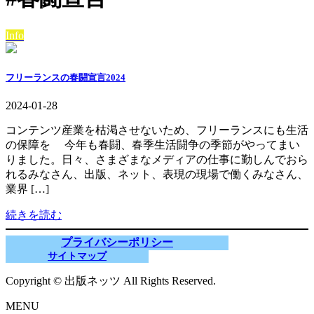
Info
フリーランスの春闘宣言2024
2024-01-28
コンテンツ産業を枯渇させないため、フリーランスにも生活
の保障を 今年も春闘、春季生活闘争の季節がやってまい
りました。日々、さまざまなメディアの仕事に勤しんでおら
れるみなさん、出版、ネット、表現の現場で働くみなさん、
業界 […]
続きを読む
プライバシーポリシー
サイトマップ
Copyright © 出版ネッツ All Rights Reserved.
MENU